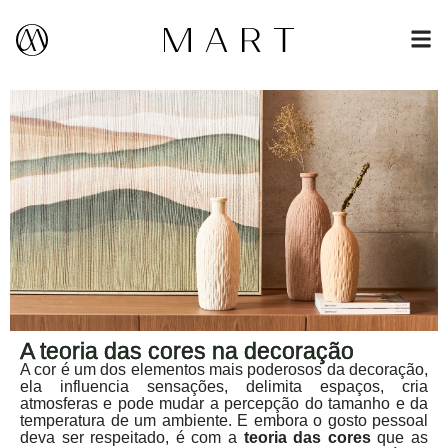
A teoria das cores na decoração
A cor é um dos elementos mais poderosos da decoração,
ela influencia sensações, delimita espaços, cria
atmosferas e pode mudar a percepção do tamanho e da
temperatura de um ambiente. E embora o gosto pessoal
deva ser respeitado, é com a
teoria das cores
que as