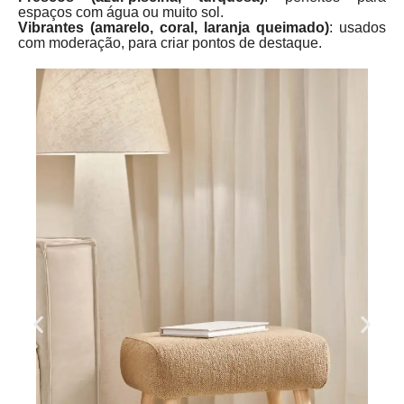
espaços com água ou muito sol.
Vibrantes (amarelo, coral, laranja queimado)
: usados
com moderação, para criar pontos de destaque.