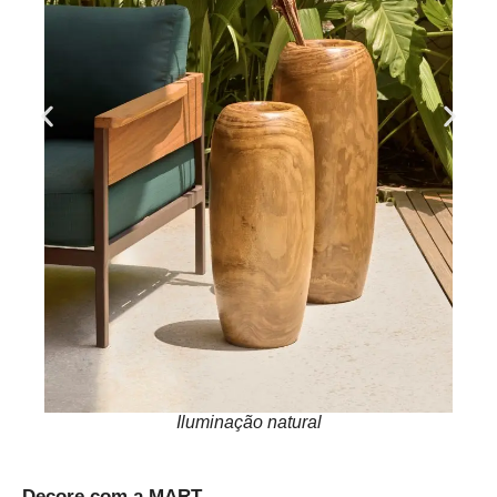
Iluminação natural
Decore com a MART