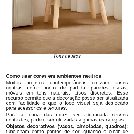
Tons neutros
Como usar cores em ambientes neutros
Muitos projetos contemporâneos utilizam bases
neutras como ponto de partida: paredes claras,
móveis em tons naturais, pisos discretos. Esse
recurso permite que a decoração possa ser atualizada
com facilidade e que o foco visual seja deslocado
para acessórios e texturas.
Para a teoria das cores ser adicionada nesses
contextos, podem ser utilizadas algumas estratégias:
Objetos decorativos (vasos, almofadas, quadros)
:
funcionam como pontos de cor, guiando o olhar de