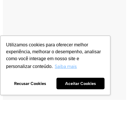
Utilizamos cookies para oferecer melhor
experiência, melhorar o desempenho, analisar
como você interage em nosso site e
Saiba mais
personalizar conteúdo.
Recusar Cookies
Aceitar Cookies