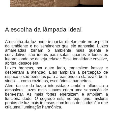
A escolha da lâmpada ideal
A escolha da luz pode impactar diretamente no aspecto
do ambiente e no sentimento que ele transmite. Luzes
amareladas tornam o ambiente mais quente e
convidativo, são ideais para salas, quartos e todos os
lugares onde se deseja relaxar. Essa tonalidade envolve,
abriga, desacelera.
Luzes brancas, por outro lado, transmitem frescor e
despertam a atenção. Elas ampliam a percepção de
espaço e são perfeitas para áreas onde a clareza é bem-
vinda — como cozinhas, escritórios e banheiros.
Além da cor da luz, a intensidade também influencia a
atmosfera. Luzes mais suaves criam uma sensação de
bem-estar. As mais fortes energizam e ampliam a
funcionalidade. O segredo está no equilíbrio: misturar
pontos de luz mais intensos com focos delicados é o que
cria uma iluminação harmônica.