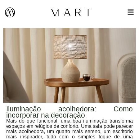
Iluminação acolhedora: Como
incorporar na decoração
Mais do que funcional, uma boa iluminação transforma
espaços em refúgios de conforto. Uma sala pode parecer
mais acolhedora, um quarto mais sereno, um escritório
mais inspirador, tudo com o simples toque de uma