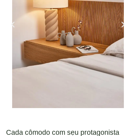
Cada cômodo com seu protagonista