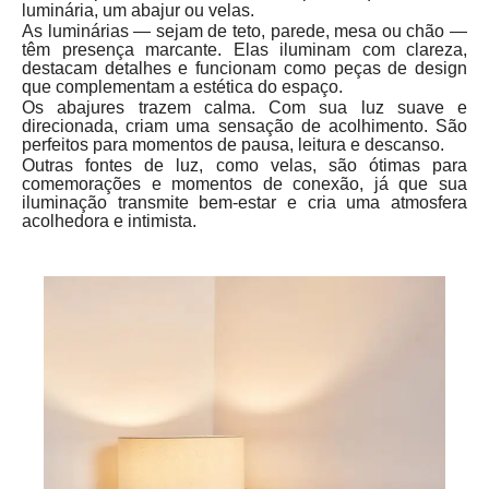
luminária, um abajur ou velas.
As luminárias — sejam de teto, parede, mesa ou chão —
têm presença marcante. Elas iluminam com clareza,
destacam detalhes e funcionam como peças de design
que complementam a estética do espaço.
Os abajures trazem calma. Com sua luz suave e
direcionada, criam uma sensação de acolhimento. São
perfeitos para momentos de pausa, leitura e descanso.
Outras fontes de luz, como velas, são ótimas para
comemorações e momentos de conexão, já que sua
iluminação transmite bem-estar e cria uma atmosfera
acolhedora e intimista.