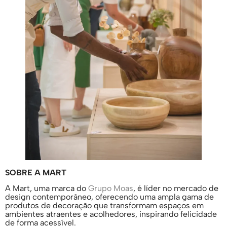
SOBRE A MART
A Mart, uma marca do
Grupo Moas
, é líder no mercado de
design contemporâneo, oferecendo uma ampla gama de
produtos de decoração que transformam espaços em
ambientes atraentes e acolhedores, inspirando felicidade
de forma acessível.