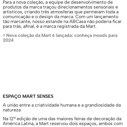
Para a nova coleção, a equipe de desenvolvimento de
produtos da marca traçou direcionamentos sensoriais e
artísticos, criando três atmosferas que permeiam toda a
comunicação e o design da marca. Com um lançamento
tão marcante, nosso estande na ABCasa não poderia ficar
para trás, afinal, é a marca registrada da Mart.
> Nova coleção da Mart é lançada; conheça moods para
2024
ESPAÇO MART SENSES
A união entre a criatividade humana e a grandiosidade da
natureza
Na 12ª edição de uma das maiores feiras de decoração da
América Latina, a Mart reservou dois espaços, ambos com