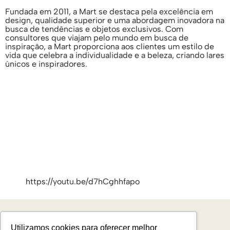
Fundada em 2011, a Mart se destaca pela excelência em
design, qualidade superior e uma abordagem inovadora na
busca de tendências e objetos exclusivos. Com
consultores que viajam pelo mundo em busca de
inspiração, a Mart proporciona aos clientes um estilo de
vida que celebra a individualidade e a beleza, criando lares
únicos e inspiradores.
https://youtu.be/d7hCghhfapo
Utilizamos cookies para oferecer melhor