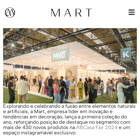
Explorando e celebrando a fusão entre elementos naturais
e artificiais, a Mart, empresa líder em inovação e
tendências em decoração, lança a primeira coleção do
ano, reforçando posição de destaque no segmento com
mais de 430 novos produtos na
ABCasa Fair 2024
e um
espaço instagramável exclusivo.