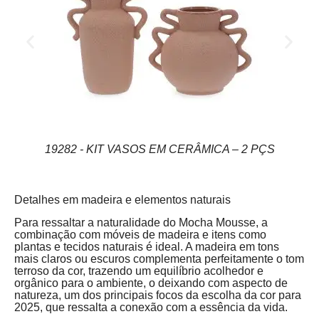
19282 - KIT VASOS EM CERÂMICA – 2 PÇS
Detalhes em madeira e elementos naturais
Para ressaltar a naturalidade do Mocha Mousse, a
combinação com móveis de madeira e itens como
plantas e tecidos naturais é ideal. A madeira em tons
mais claros ou escuros complementa perfeitamente o tom
terroso da cor, trazendo um equilíbrio acolhedor e
orgânico para o ambiente, o deixando com aspecto de
natureza, um dos principais focos da escolha da cor para
2025, que ressalta a conexão com a essência da vida.