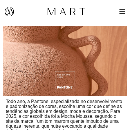
Todo ano, a Pantone, especializada no desenvolvimento
e padronização de cores, escolhe uma cor que define as
tendências globais em design, moda e decoração. Para
2025, a cor escolhida foi a Mocha Mousse, segundo o
site da marca, “um tom marrom quente imbuído de uma
riqueza inerente, que nutre evocando a qualidade