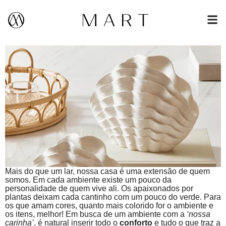
Mais do que um lar, nossa casa é uma extensão de quem
somos. Em cada ambiente existe um pouco da
personalidade de quem vive ali. Os apaixonados por
plantas deixam cada cantinho com um pouco do verde. Para
os que amam cores, quanto mais colorido for o ambiente e
os itens, melhor! Em busca de um ambiente com a
‘nossa
carinha’
, é natural inserir todo o
conforto
e tudo o que traz a